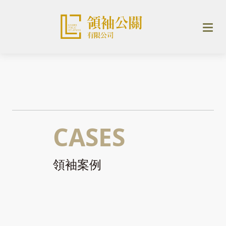
CASES
領袖案例