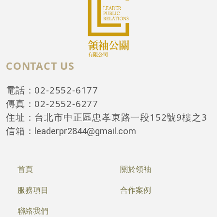
CONTACT US
電話：02-2552-6177
傳真：02-2552-6277
住址：台北市中正區忠孝東路一段152號9樓之3
信箱：
leaderpr2844@gmail.com
首頁
關於領袖
服務項目
合作案例
聯絡我們