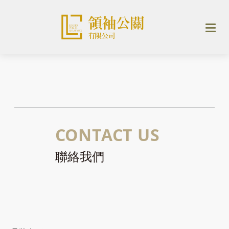
CONTACT US
聯絡我們