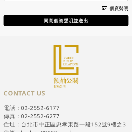
個資聲明
同意個資聲明並送出
CONTACT US
電話：02-2552-6177
傳真：02-2552-6277
住址：台北市中正區忠孝東路一段152號9樓之3