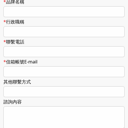
品牌名稱
行政職稱
聯繫電話
信箱帳號E-mail
其他聯繫方式
諮詢內容