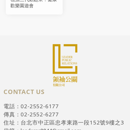
歡樂園遊會
CONTACT US
電話：02-2552-6177
傳真：02-2552-6277
住址：台北市中正區忠孝東路一段152號9樓之3