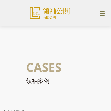
CASES
領袖案例