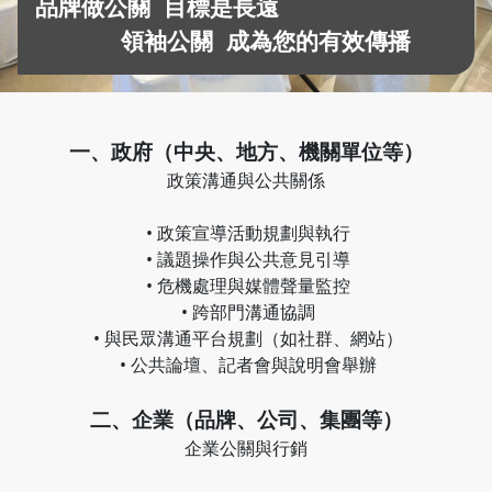
品牌做公關 目標是長遠
領袖公關 成為您的有效傳播
一、政府（中央、地方、機關單位等）
政策溝通與公共關係
• 政策宣導活動規劃與執行
• 議題操作與公共意見引導
• 危機處理與媒體聲量監控
• 跨部門溝通協調
• 與民眾溝通平台規劃（如社群、網站）
• 公共論壇、記者會與說明會舉辦
二、企業（品牌、公司、集團等）
企業公關與行銷