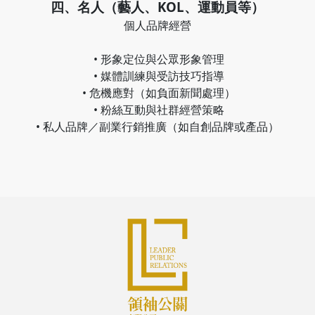
四、名人（藝人、KOL、運動員等）
個人品牌經營
• 形象定位與公眾形象管理
• 媒體訓練與受訪技巧指導
• 危機應對（如負面新聞處理）
• 粉絲互動與社群經營策略
• 私人品牌／副業行銷推廣（如自創品牌或產品）