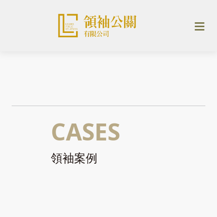
CASES
領袖案例