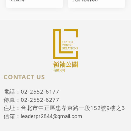
CONTACT US
電話：02-2552-6177
傳真：02-2552-6277
住址：台北市中正區忠孝東路一段152號9樓之3
信箱：
leaderpr2844@gmail.com