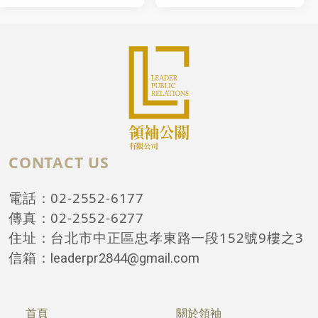
CONTACT US
電話：02-2552-6177
傳真：02-2552-6277
住址：台北市中正區忠孝東路一段152號9樓之3
信箱：
leaderpr2844@gmail.com
首頁
關於領袖