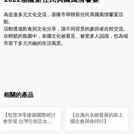
為促進多元文化交流，基隆市舉辦新住民異國風情饗宴活
動。
活動透過飲食與文化分享，讓不同背景的參與者自然交流。
在輕鬆的氛圍中，各國文化被看見、被更多人認識，也為城
市留下多元共融的生活風景。
相關的產品
【智慧淨零建築國際研討
【在邁向永續發展的路上
會登場 台灣引領亞太綠
國合會與你同行】
建築新革命】