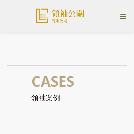
CASES
領袖案例