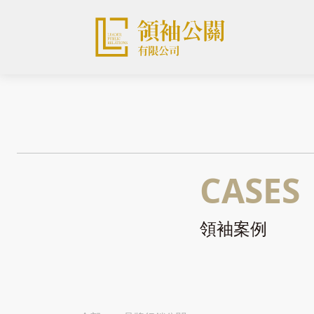
CASES
領袖案例