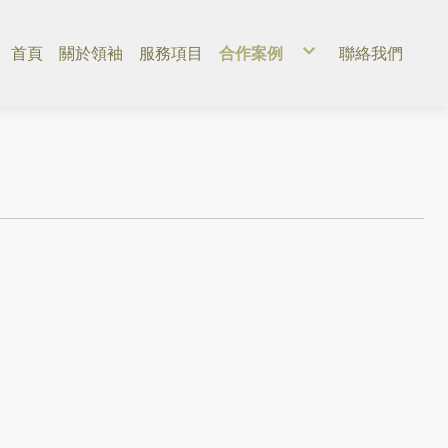
首頁
關於領袖
服務項目
合作案例
聯絡我們
公共政策推廣
品牌行銷公關