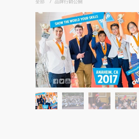
全部
品牌行銷公關