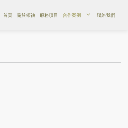
首頁
關於領袖
服務項目
合作案例
聯絡我們
公共政策推廣
品牌行銷公關