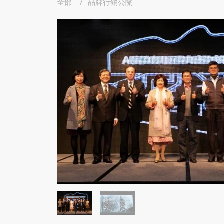
全部
品牌行銷公關