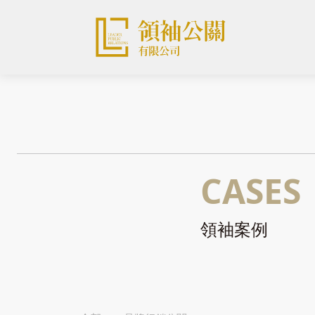
CASES
領袖案例